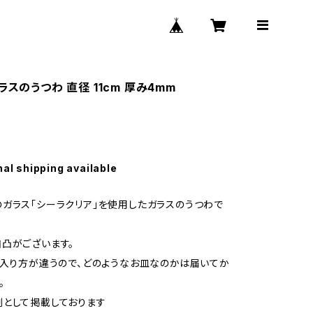
ラスのうつわ 直径 11cm 厚み4mm
nal shipping available
ガラス「シーラクリア」を使用したガラスのうつわで
凸がございます。
の入り方が違うので、どのようなお皿なのかは届いてか
。
として掲載しております