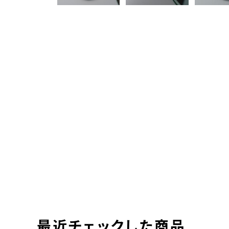
最近チェックした商品